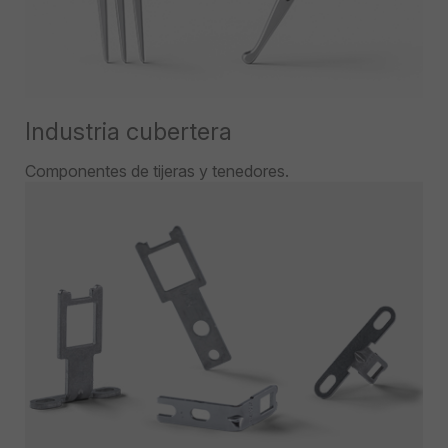
Industria cubertera
Componentes de tijeras y tenedores.