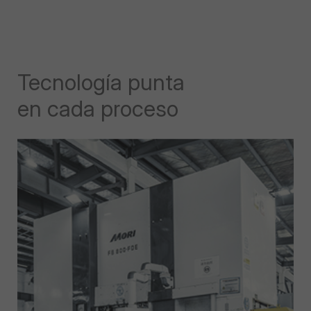
Tecnología punta
en cada proceso