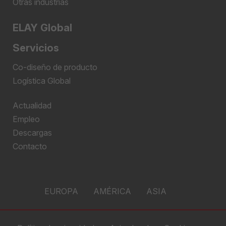
Otras industrias
ELAY Global
Servicios
Co-diseño de producto
Logística Global
Actualidad
Empleo
Descargas
Contacto
EUROPA
AMÉRICA
ASIA