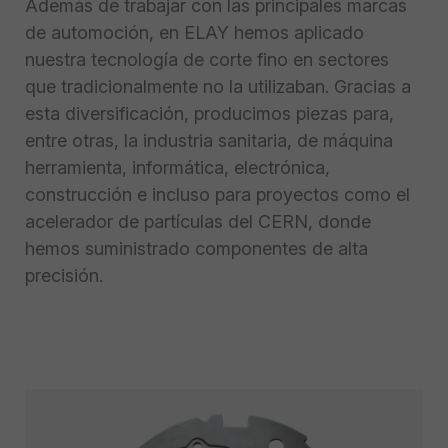
Además de trabajar con las principales marcas
de automoción, en ELAY hemos aplicado
nuestra tecnología de corte fino en sectores
que tradicionalmente no la utilizaban. Gracias a
esta diversificación, producimos piezas para,
entre otras, la industria sanitaria, de máquina
herramienta, informática, electrónica,
construcción e incluso para proyectos como el
acelerador de partículas del CERN, donde
hemos suministrado componentes de alta
precisión.