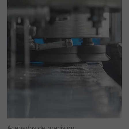
Acabados de precisión