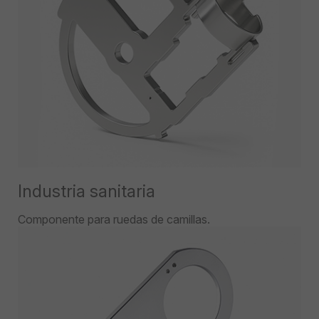
Industria sanitaria
Componente para ruedas de camillas.