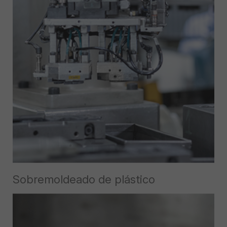
Sobremoldeado de plástico