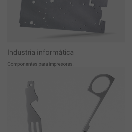
Industria informática
Componentes para impresoras.