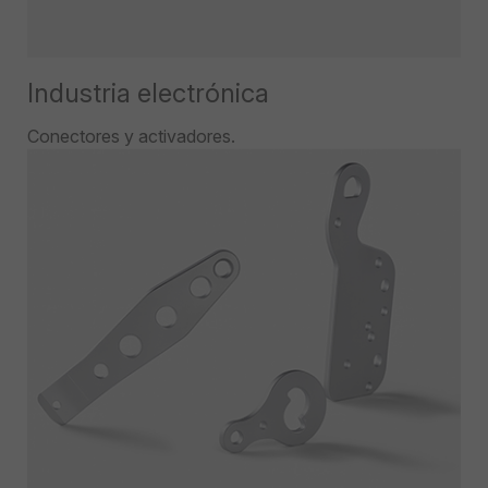
Industria electrónica
Conectores y activadores.