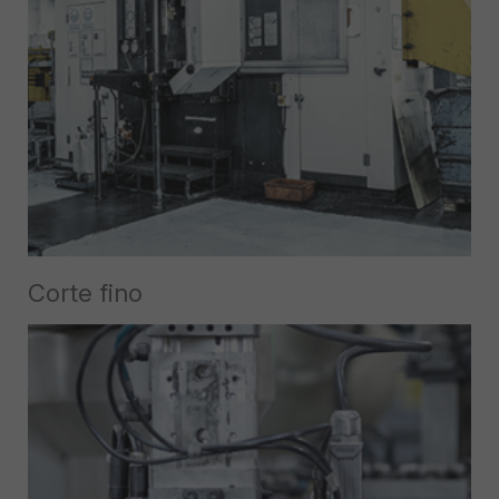
Corte fino