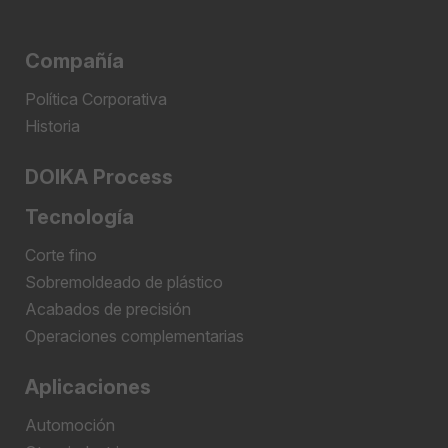
Compañía
Política Corporativa
Historia
DOIKA Process
Tecnología
Corte fino
Sobremoldeado de plástico
Acabados de precisión
Operaciones complementarias
Aplicaciones
Automoción