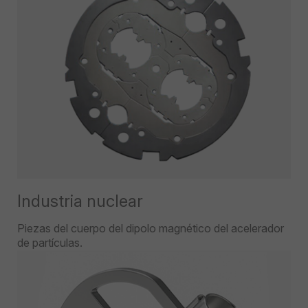
Industria nuclear
Piezas del cuerpo del dipolo magnético del acelerador
de partículas.