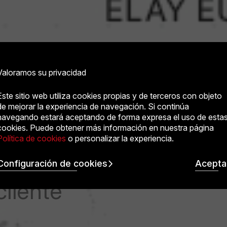
Valoramos su privacidad
Este sitio web utiliza cookies propias y de terceros con objeto
de mejorar la experiencia de navegación. Si continúa
navegando estará aceptando de forma expresa el uso de esta
cookies. Puede obtener más información en nuestra página
bal
Política de cookies
o personalizar la experiencia.
Configuración de cookies
Acepta
cliente