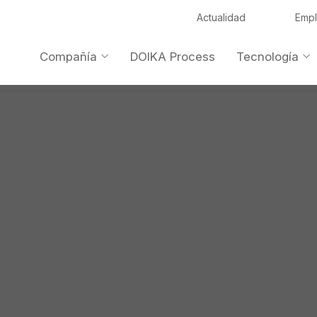
Actualidad
Emp
Compañía
DOIKA Process
Tecnología