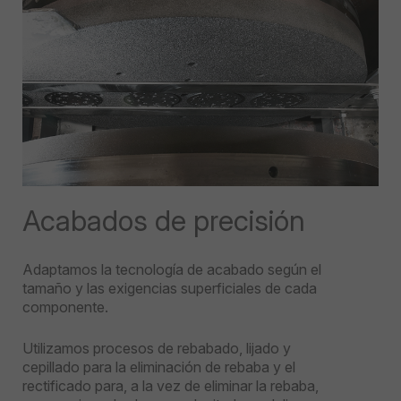
Acabados de precisión
Adaptamos la tecnología de acabado según el
tamaño y las exigencias superficiales de cada
componente.
Utilizamos procesos de rebabado, lijado y
cepillado para la eliminación de rebaba y el
rectificado para, a la vez de eliminar la rebaba,