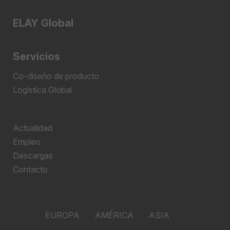
ELAY Global
Servicios
Co-diseño de producto
Logística Global
Actualidad
Empleo
Descargas
Contacto
EUROPA
AMÉRICA
ASIA