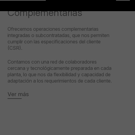
Operaciones
Complementarias
Ofrecemos operaciones complementarias
integradas o subcontratadas, que nos permiten
cumplir con las especificaciones del cliente
(CSR).
Contamos con una red de colaboradores
cercana y tecnológicamente preparada en cada
planta, lo que nos da flexibilidad y capacidad de
adaptación a los requerimientos de cada cliente.
Ver más