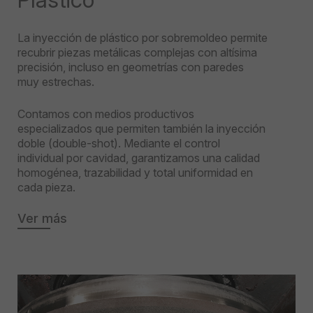
La inyección de plástico por sobremoldeo permite
recubrir piezas metálicas complejas con altísima
precisión, incluso en geometrías con paredes
muy estrechas.
Contamos con medios productivos
especializados que permiten también la inyección
doble (double-shot). Mediante el control
individual por cavidad, garantizamos una calidad
homogénea, trazabilidad y total uniformidad en
cada pieza.
Ver más