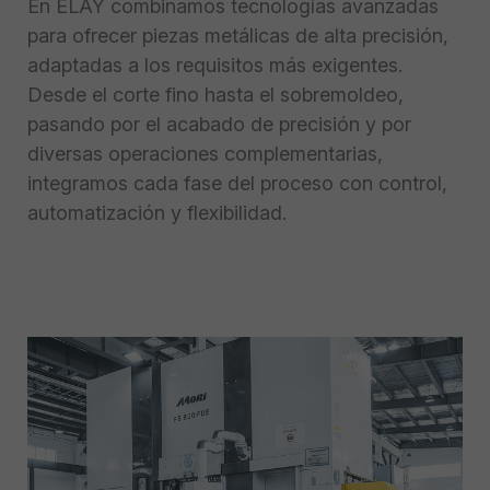
En ELAY combinamos tecnologías avanzadas
para ofrecer piezas metálicas de alta precisión,
adaptadas a los requisitos más exigentes.
Desde el corte fino hasta el sobremoldeo,
pasando por el acabado de precisión y por
diversas operaciones complementarias,
integramos cada fase del proceso con control,
automatización y flexibilidad.