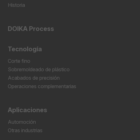
Historia
DOIKA Process
Tecnología
Corte fino
Sobremoldeado de plástico
Acabados de precisión
Operaciones complementarias
Aplicaciones
Automoción
Otras industrias