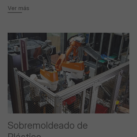
Ver más
Sobremoldeado de
Plástico