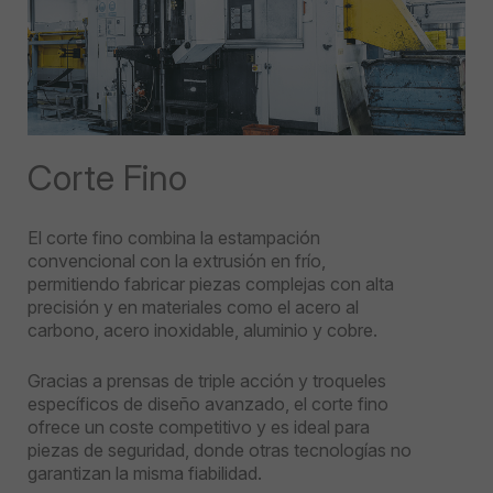
Corte Fino
El corte fino combina la estampación
convencional con la extrusión en frío,
permitiendo fabricar piezas complejas con alta
precisión y en materiales como el acero al
carbono, acero inoxidable, aluminio y cobre.
Gracias a prensas de triple acción y troqueles
específicos de diseño avanzado, el corte fino
ofrece un coste competitivo y es ideal para
piezas de seguridad, donde otras tecnologías no
garantizan la misma fiabilidad.