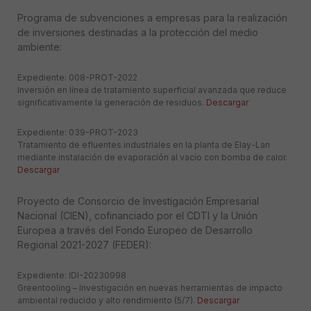
Programa de subvenciones a empresas para la realización
de inversiones destinadas a la protección del medio
ambiente:
Expediente: 008-PROT-2022
Inversión en línea de tratamiento superficial avanzada que reduce
significativamente la generación de residuos.
Descargar
Expediente: 039-PROT-2023
Tratamiento de efluentes industriales en la planta de Elay-Lan
mediante instalación de evaporación al vacío con bomba de calor.
Descargar
Proyecto de Consorcio de Investigación Empresarial
Nacional (CIEN), cofinanciado por el CDTI y la Unión
Europea a través del Fondo Europeo de Desarrollo
Regional 2021-2027 (FEDER):
Expediente: IDI-20230998
Greentooling – Investigación en nuevas herramientas de impacto
ambiental reducido y alto rendimiento (5/7).
Descargar